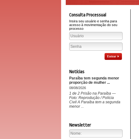
Consulta Processual
Insira seu usuário e senha para
acesso à movimentação do seu
processo
Entrar
Notícias
Paraíba tem segunda menor
proporção de mulher ...
08/08/2026
1 de 2 Prisão na Paraíba —
Foto: Reprodução / Polícia
Civil A Paraíba tem a segunda
menor ...
Newsletter