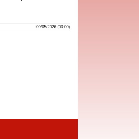
09/05/2026 (00:00)