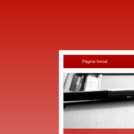
Página Inicial